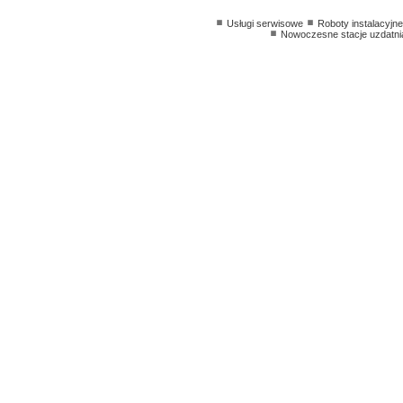
Usługi serwisowe
Roboty instalacyjne
Nowoczesne stacje uzdatni